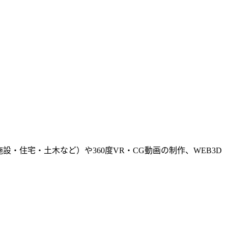
・住宅・土木など）や360度VR・CG動画の制作、WEB3D