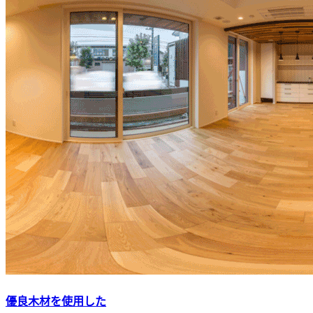
優良木材を使用した