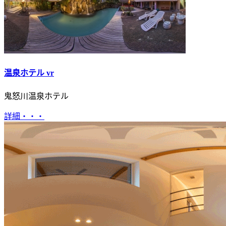
温泉ホテル vr
鬼怒川温泉ホテル
詳細・・・