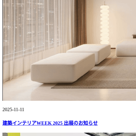
2025-11-11
建築インテリアWEEK 2025 出展のお知らせ