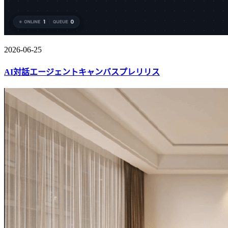
2026-06-25
AI対話エージェントキャンバスプレリリス