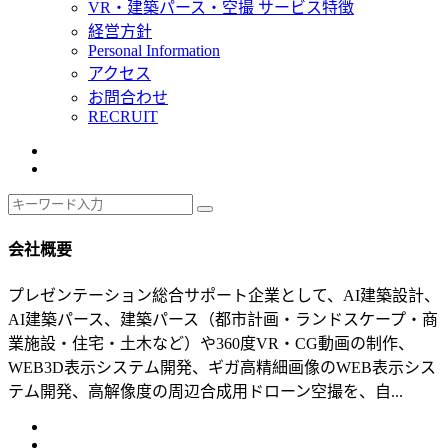
VR・建築パース・空撮 サービス特徴
経営方針
Personal Information
アクセス
お問合わせ
RECRUIT
会社概要
プレゼンテーション総合サポート企業として、AI建築設計、
AI建築パース、建築パース（都市計画・ランドスケープ・商
業施設・住宅・土木など）や360度VR・CG動画の制作、
WEB3D表示システム開発、ギガ高精細画像のWEB表示シス
テム開発、高解像度の周辺合成用ドローン空撮を、自...