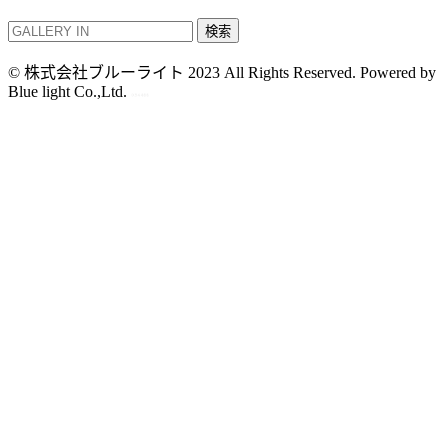
検索
© 株式会社ブルーライト 2023 All Rights Reserved. Powered by
Blue light Co.,Ltd.