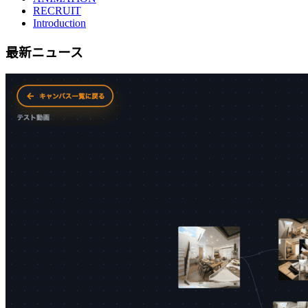
RECRUIT
Introduction
最新ニュース