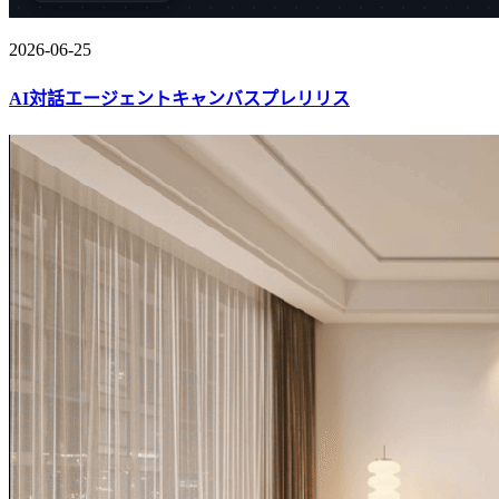
2026-06-25
AI対話エージェントキャンバスプレリリス