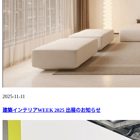
2025-11-11
建築インテリアWEEK 2025 出展のお知らせ