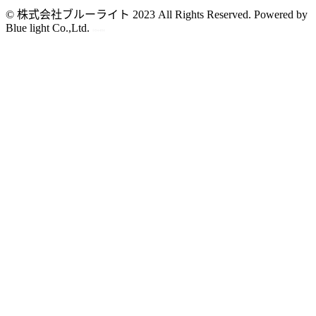
© 株式会社ブルーライト 2023 All Rights Reserved. Powered by
Blue light Co.,Ltd.