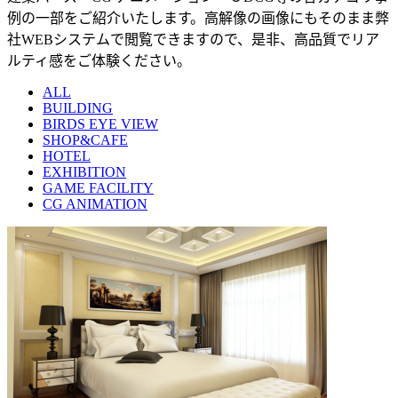
例の一部をご紹介いたします。高解像の画像にもそのまま弊
社WEBシステムで閲覧できますので、是非、高品質でリア
ルティ感をご体験ください。
ALL
BUILDING
BIRDS EYE VIEW
SHOP&CAFE
HOTEL
EXHIBITION
GAME FACILITY
CG ANIMATION