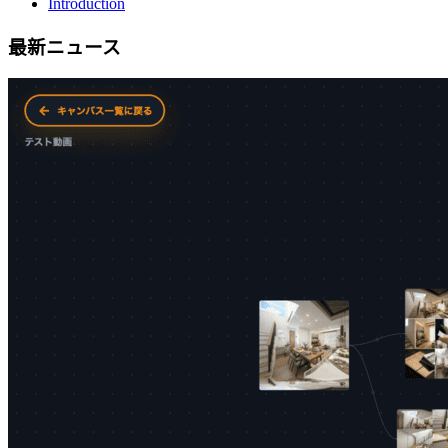
Introduction
最新ニュース