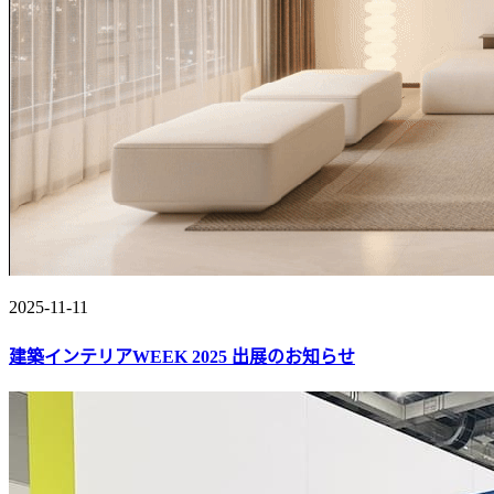
2025-11-11
建築インテリアWEEK 2025 出展のお知らせ