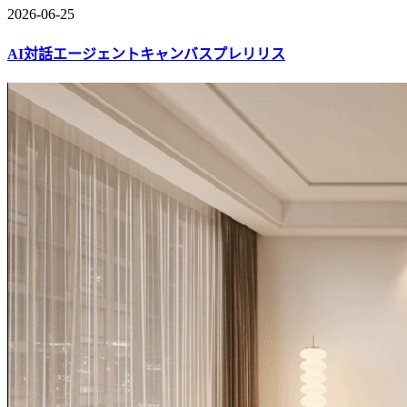
2026-06-25
AI対話エージェントキャンバスプレリリス