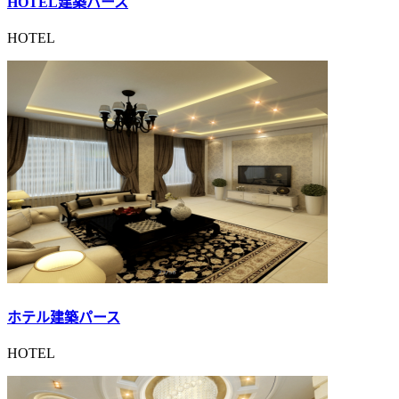
HOTEL建築パース
HOTEL
ホテル建築パース
HOTEL