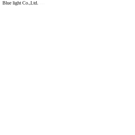
Blue light Co.,Ltd.