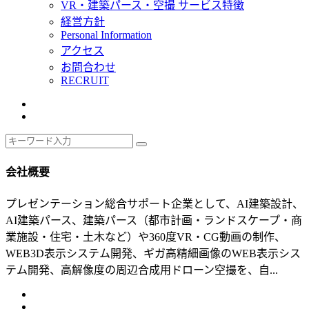
VR・建築パース・空撮 サービス特徴
経営方針
Personal Information
アクセス
お問合わせ
RECRUIT
会社概要
プレゼンテーション総合サポート企業として、AI建築設計、
AI建築パース、建築パース（都市計画・ランドスケープ・商
業施設・住宅・土木など）や360度VR・CG動画の制作、
WEB3D表示システム開発、ギガ高精細画像のWEB表示シス
テム開発、高解像度の周辺合成用ドローン空撮を、自...