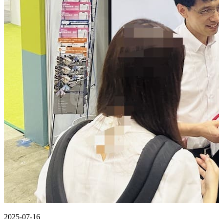
2025-07-16