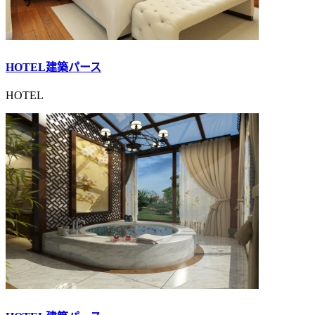
HOTEL建築パース
HOTEL