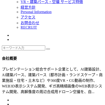
VR・建築パース・空撮 サービス特徴
経営方針
Personal Information
アクセス
お問合わせ
RECRUIT
会社概要
プレゼンテーション総合サポート企業として、AI建築設計、
AI建築パース、建築パース（都市計画・ランドスケープ・商
業施設・住宅・土木など）や360度VR・CG動画の制作、
WEB3D表示システム開発、ギガ高精細画像のWEB表示シス
テム開発、高解像度の周辺合成用ドローン空撮を、自...