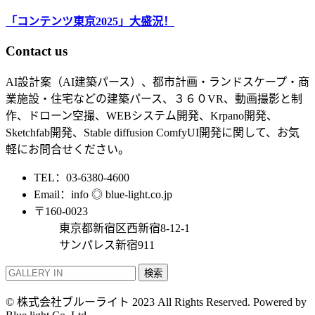
「コンテンツ東京2025」大盛況！
Contact us
AI設計案（AI建築パース）、都市計画・ランドスケープ・商
業施設・住宅などの建築パース、３６０VR、動画撮影と制
作、ドローン空撮、WEBシステム開発、Krpano開発、
Sketchfab開発、Stable diffusion ComfyUI開発に関して、お気
軽にお問合せください。
TEL：03-6380-4600
Email：info ◎ blue-light.co.jp
〒160-0023
東京都新宿区西新宿8-12-1
サンパレス新宿911
検索
© 株式会社ブルーライト 2023 All Rights Reserved. Powered by