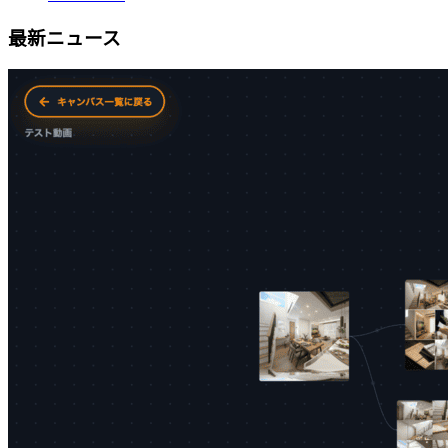
最新ニュース