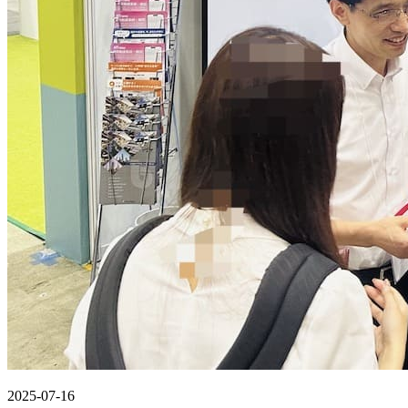
2025-07-16