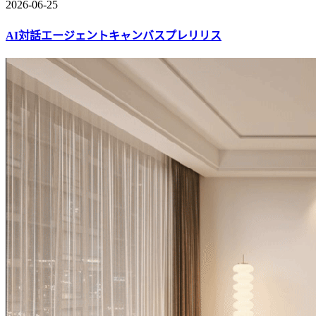
2026-06-25
AI対話エージェントキャンバスプレリリス