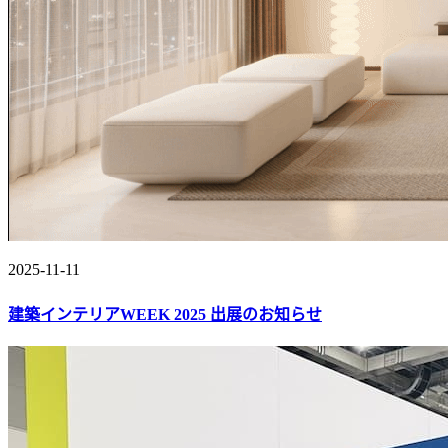
2025-11-11
建築インテリアWEEK 2025 出展のお知らせ