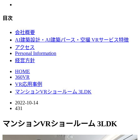
目次
会社概要
AI建築設計・AI建築パース・空撮 VRサービス特徴
アクセス
Personal Information
経営方針
HOME
360VR
VR応用事例
マンションVRショールーム 3LDK
2022-10-14
431
マンションVRショールーム 3LDK