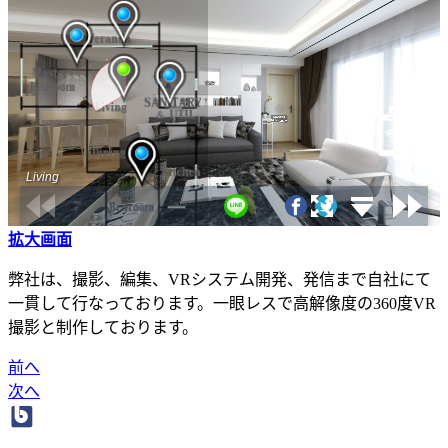
拡大画面
弊社は、撮影、編集、VRシステム開発、発信まで自社にて
一貫して行なっております。一眼レスで高解像度の360度VR
撮影と制作しております。
前へ
次へ