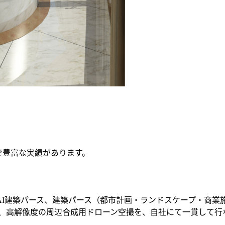
で豊富な実績があります。
I建築パース、建築パース（都市計画・ランドスケープ・商業施設
、高解像度の周辺合成用ドローン空撮を、自社にて一貫して行なっ