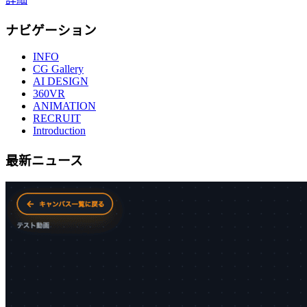
ナビゲーション
INFO
CG Gallery
AI DESIGN
360VR
ANIMATION
RECRUIT
Introduction
最新ニュース