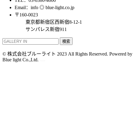
TEL：03-6380-4600
Email：info ◎ blue-light.co.jp
〒160-0023
東京都新宿区西新宿8-12-1
サンパレス新宿911
検索
© 株式会社ブルーライト 2023 All Rights Reserved. Powered by
Blue light Co.,Ltd.