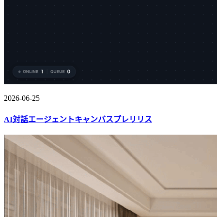
2026-06-25
AI対話エージェントキャンバスプレリリス