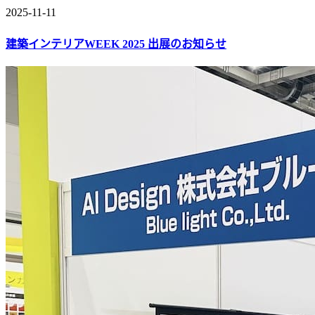
2025-11-11
建築インテリアWEEK 2025 出展のお知らせ