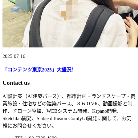
2025-07-16
「コンテンツ東京2025」大盛況！
Contact us
AI設計案（AI建築パース）、都市計画・ランドスケープ・商
業施設・住宅などの建築パース、３６０VR、動画撮影と制
作、ドローン空撮、WEBシステム開発、Krpano開発、
Sketchfab開発、Stable diffusion ComfyUI開発に関して、お気
軽にお問合せください。