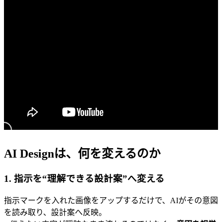
AI Designは、何を変えるのか
1. 指示を“理解できる設計案”へ変える
指示マークを入れた画像をアップするだけで、AIがその意図
を読み取り、設計案へ反映。