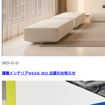
2025-11-11
建築インテリアWEEK 2025 出展のお知らせ