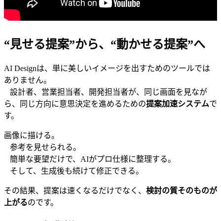
“見せる提案”から、“動かせる提案”へ
AI Designは、単に美しいイメージを出すためのツールでは
ありません。
設計者、営業担当者、開発担当者が、同じ画面を見なが
ら、同じ方向に意思決定を進めるための
提案加速システム
で
す。
画像に描ける。
参考を見せられる。
簡単な要望だけで、AIがプロ仕様に整理する。
そして、生成後も続けて修正できる。
その結果、提案は速くなるだけでなく、
検討の質そのものが
上がる
のです。