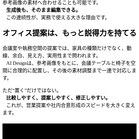
参考画像の素材へ合わせることも可能です。
生成後も、そのまま編集できる。
この連続性が、実務で使える大きな理由です。
オフィス提案は、もっと説得力を持てる
会議室や執務空間の提案では、家具の種類だけでなく、動
線、余白、見え方、実用性まで問われます。
AI Designは、参考画像をもとに、会議テーブルと椅子を空
間に合理的に配置し、その後の素材調整まで一連で対応しま
す。
ただ“置く”だけではない。
比較しやすく、提案しやすく、修正しやすい。
これが、営業提案や社内合意形成のスピードを大きく変え
ます。