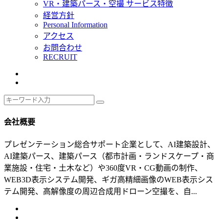
VR・建築パース・空撮 サービス特徴
経営方針
Personal Information
アクセス
お問合わせ
RECRUIT
会社概要
プレゼンテーション総合サポート企業として、AI建築設計、
AI建築パース、建築パース（都市計画・ランドスケープ・商
業施設・住宅・土木など）や360度VR・CG動画の制作、
WEB3D表示システム開発、ギガ高精細画像のWEB表示シス
テム開発、高解像度の周辺合成用ドローン空撮を、自...