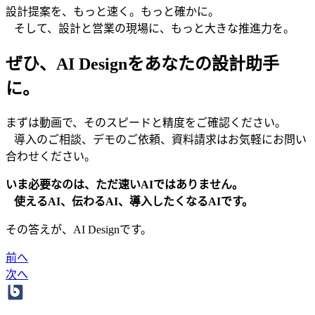
設計提案を、もっと速く。もっと確かに。
そして、設計と営業の現場に、もっと大きな推進力を。
ぜひ、AI Designをあなたの設計助手
に。
まずは動画で、そのスピードと精度をご確認ください。
導入のご相談、デモのご依頼、資料請求はお気軽にお問い
合わせください。
いま必要なのは、ただ速いAIではありません。
使えるAI、伝わるAI、導入したくなるAIです。
その答えが、AI Designです。
前へ
次へ