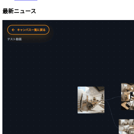
最新ニュース