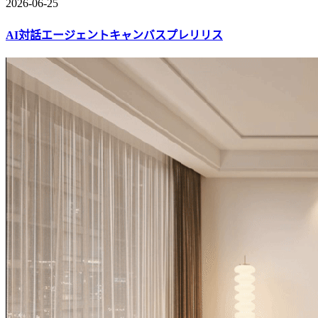
2026-06-25
AI対話エージェントキャンバスプレリリス