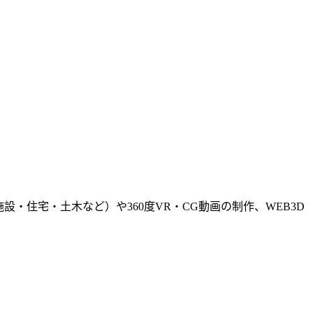
・住宅・土木など）や360度VR・CG動画の制作、WEB3D