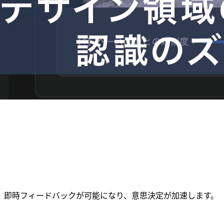
。即時フィードバックが可能になり、意思決定が加速します。