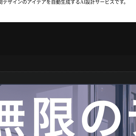
空間デザインのアイデアを自動生成するAI設計サービスです。