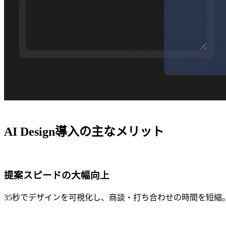
AI Design導入の主なメリット
提案スピードの大幅向上
35秒でデザインを可視化し、商談・打ち合わせの時間を短縮