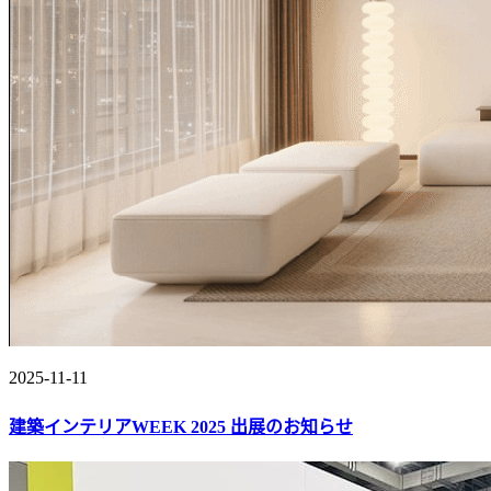
2025-11-11
建築インテリアWEEK 2025 出展のお知らせ