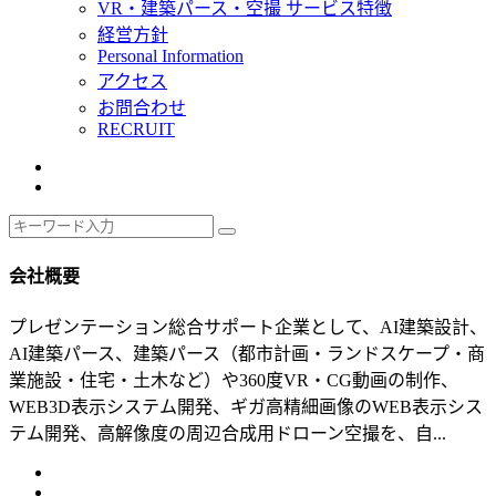
VR・建築パース・空撮 サービス特徴
経営方針
Personal Information
アクセス
お問合わせ
RECRUIT
会社概要
プレゼンテーション総合サポート企業として、AI建築設計、
AI建築パース、建築パース（都市計画・ランドスケープ・商
業施設・住宅・土木など）や360度VR・CG動画の制作、
WEB3D表示システム開発、ギガ高精細画像のWEB表示シス
テム開発、高解像度の周辺合成用ドローン空撮を、自...