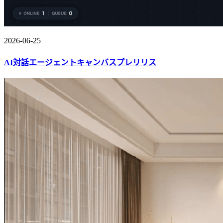
2026-06-25
AI対話エージェントキャンバスプレリリス