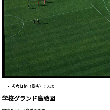
参考価格（税抜）：
ASK
学校グランド鳥瞰図