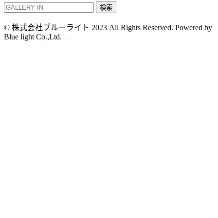
検索
© 株式会社ブルーライト 2023 All Rights Reserved. Powered by
Blue light Co.,Ltd.