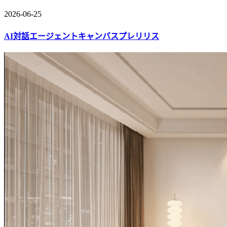
2026-06-25
AI対話エージェントキャンバスプレリリス