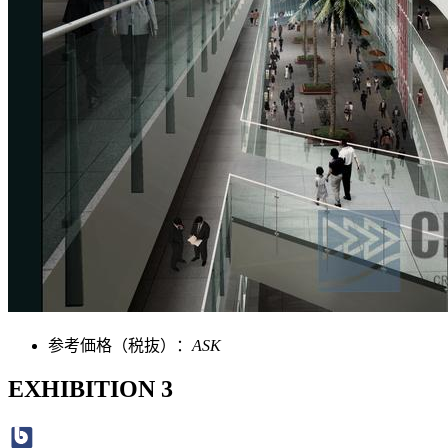
参考価格（税抜）：
ASK
EXHIBITION 3