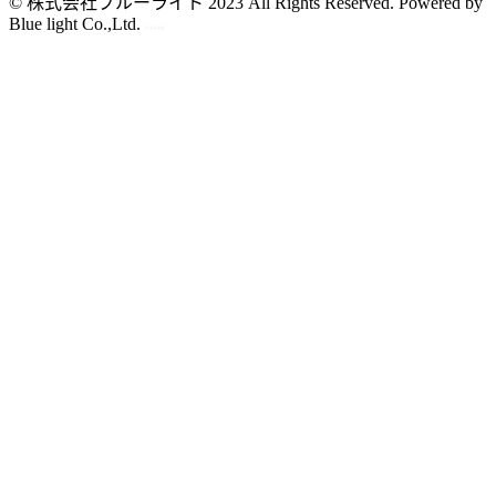
© 株式会社ブルーライト 2023 All Rights Reserved. Powered by
Blue light Co.,Ltd.