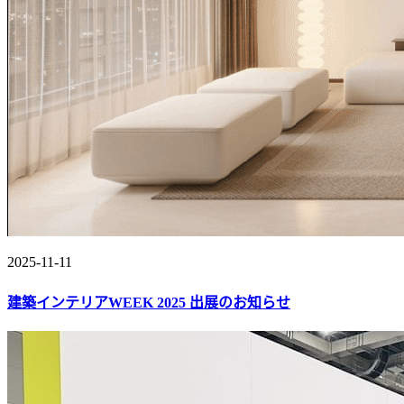
2025-11-11
建築インテリアWEEK 2025 出展のお知らせ