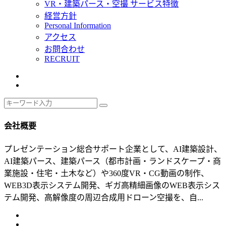
VR・建築パース・空撮 サービス特徴
経営方針
Personal Information
アクセス
お問合わせ
RECRUIT
会社概要
プレゼンテーション総合サポート企業として、AI建築設計、
AI建築パース、建築パース（都市計画・ランドスケープ・商
業施設・住宅・土木など）や360度VR・CG動画の制作、
WEB3D表示システム開発、ギガ高精細画像のWEB表示シス
テム開発、高解像度の周辺合成用ドローン空撮を、自...