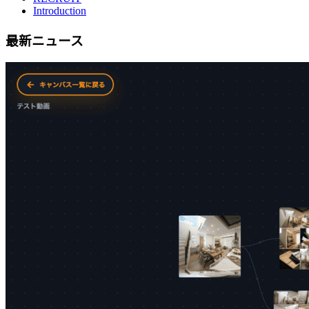
Introduction
最新ニュース