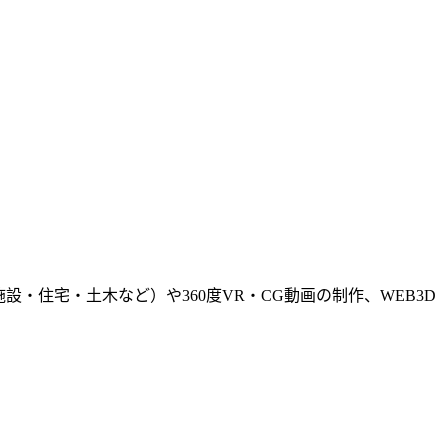
・住宅・土木など）や360度VR・CG動画の制作、WEB3D