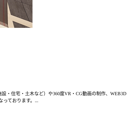
・住宅・土木など）や360度VR・CG動画の制作、WEB3D
ております。...