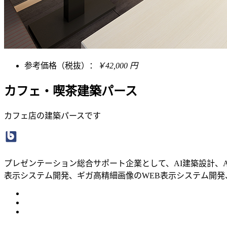
参考価格（税抜）：
￥42,000 円
カフェ・喫茶建築パース
カフェ店の建築パースです
プレゼンテーション総合サポート企業として、AI建築設計、A
表示システム開発、ギガ高精細画像のWEB表示システム開発