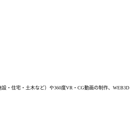
・住宅・土木など）や360度VR・CG動画の制作、WEB3D