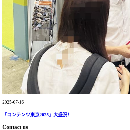
2025-07-16
「コンテンツ東京2025」大盛況！
Contact us