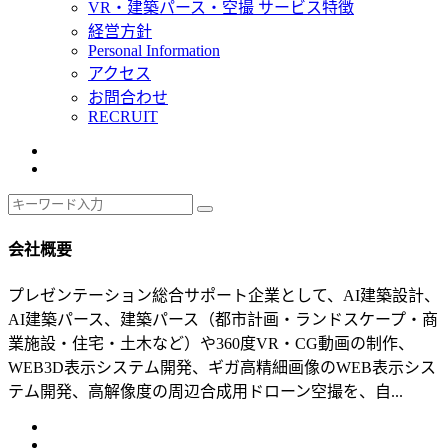
VR・建築パース・空撮 サービス特徴
経営方針
Personal Information
アクセス
お問合わせ
RECRUIT
会社概要
プレゼンテーション総合サポート企業として、AI建築設計、
AI建築パース、建築パース（都市計画・ランドスケープ・商
業施設・住宅・土木など）や360度VR・CG動画の制作、
WEB3D表示システム開発、ギガ高精細画像のWEB表示シス
テム開発、高解像度の周辺合成用ドローン空撮を、自...