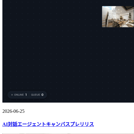
2026-06-25
AI対話エージェントキャンバスプレリリス