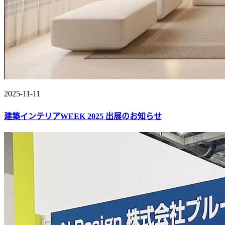
2025-11-11
建築インテリアWEEK 2025 出展のお知らせ