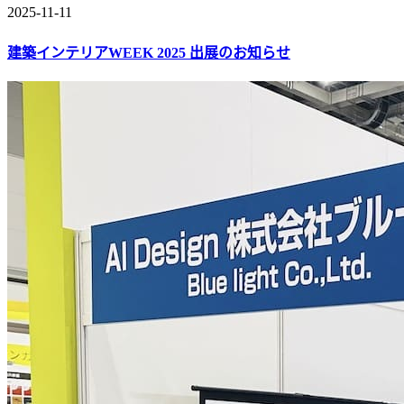
2025-11-11
建築インテリアWEEK 2025 出展のお知らせ