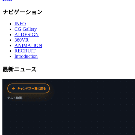
ナビゲーション
INFO
CG Gallery
AI DESIGN
360VR
ANIMATION
RECRUIT
Introduction
最新ニュース