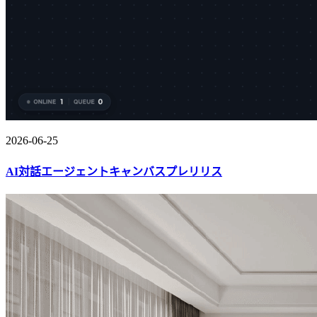
2026-06-25
AI対話エージェントキャンバスプレリリス