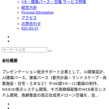
VR・建築パース・空撮 サービス特徴
経営方針
Personal Information
アクセス
お問合わせ
RECRUIT
会社概要
プレゼンテーション総合サポート企業として、AI建築設計、
AI建築パース、建築パース（都市計画・ランドスケープ・商
業施設・住宅・土木など）や360度VR・CG動画の制作、
WEB3D表示システム開発、ギガ高精細画像のWEB表示シス
テム開発、高解像度の周辺合成用ドローン空撮を、自...