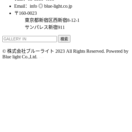
Email：info ◎ blue-light.co.jp
〒160-0023
東京都新宿区西新宿8-12-1
サンパレス新宿911
検索
© 株式会社ブルーライト 2023 All Rights Reserved. Powered by
Blue light Co.,Ltd.