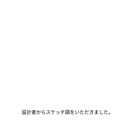
設計者からスケッチ図をいただきました。