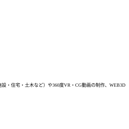
・住宅・土木など）や360度VR・CG動画の制作、WEB3D